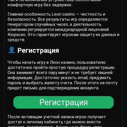
комфортную игру без задержек.
Главная особенность Leon casino — честность и
безопасность. Все результаты игр определяются
генератором случайных чисел, а деятельность
компании регулируется международной лицензией
Кюрасао. Это гарантирует игрокам защиту их данных и
средств.
Регистрация
Чтобы начать игру в Леон казино, пользователю
достаточно пройти простую процедуру регистрации.
Она занимает всего пару минут и не требует лишней
информации. Достаточно указать email, придумать
пароль и выбрать валюту счета. После этого на почту
придет письмо для подтверждения аккаунта.
Регистрация
После активации учетной записи игрок получает
доступ к личному кабинету, где можно внести
депозит, активировать бонусы и выбрать игру.