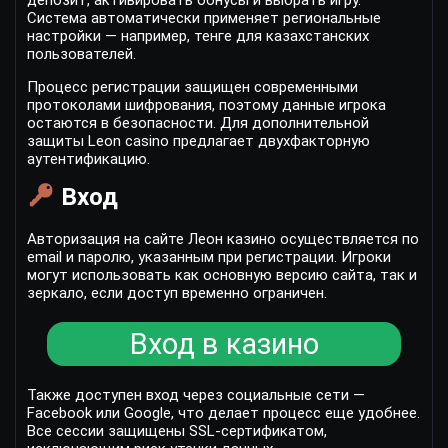
Система автоматически применяет региональные
настройки — например, тенге для казахстанских
пользователей.
Процесс регистрации защищен современными
протоколами шифрования, поэтому данные игрока
остаются в безопасности. Для дополнительной
защиты Leon casino предлагает двухфакторную
аутентификацию.
Вход
Авторизация на сайте Леон казино осуществляется по
email и паролю, указанным при регистрации. Игроки
могут использовать как основную версию сайта, так и
зеркало, если доступ временно ограничен.
Вход в казино
Также доступен вход через социальные сети —
Facebook или Google, что делает процесс еще удобнее.
Все сессии защищены SSL-сертификатом,