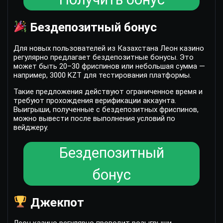
Бездепозитный бонус
Для новых пользователей из Казахстана Леон казино
регулярно предлагает бездепозитные бонусы. Это
может быть 20–30 фриспинов или небольшая сумма —
например, 3000 KZT для тестирования платформы.
Такие предложения действуют ограниченное время и
требуют прохождения верификации аккаунта.
Выигрыши, полученные с бездепозитных фриспинов,
можно вывести после выполнения условий по
вейджеру.
Бездепозитный
бонус
Джекпот