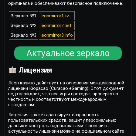
оригинала и обеспечивают безопасное подключение.
Зеркало №1
leonmirror1.kz
Зеркало №2
leonmirror2.net
Зеркало №3
leonmirror3.info
Актуальное зеркало
Лицензия
Леон казино действует на основании международной
лицензии Кюрасао (Curacao eGaming). Этот документ
подтверждает, что все игры проходят проверку на
честность и соответствуют международным
стандартам.
Лицензия также гарантирует сохранность
пользовательских средств, защиту персональных
данных и контроль над выплатами. Проверить
актуальность лицензии можно на официальном сайте