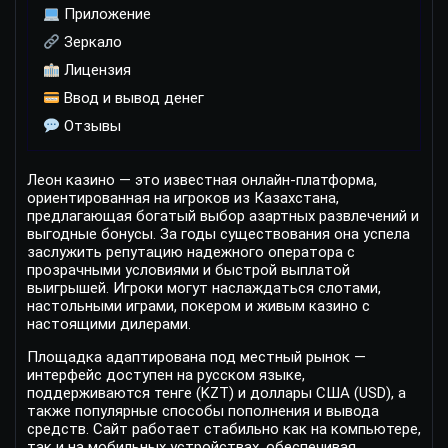
Приложение
Зеркало
Лицензия
Ввод и вывод денег
Отзывы
Леон казино — это известная онлайн-платформа,
ориентированная на игроков из Казахстана,
предлагающая богатый выбор азартных развлечений и
выгодные бонусы. За годы существования она успела
заслужить репутацию надежного оператора с
прозрачными условиями и быстрой выплатой
выигрышей. Игроки могут наслаждаться слотами,
настольными играми, покером и живым казино с
настоящими дилерами.
Площадка адаптирована под местный рынок —
интерфейс доступен на русском языке,
поддерживаются тенге (KZT) и доллары США (USD), а
также популярные способы пополнения и вывода
средств. Сайт работает стабильно как на компьютере,
так и на мобильных устройствах, обеспечивая