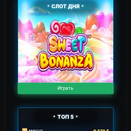
CЛОТ ДНЯ
Играть
ТОП 5