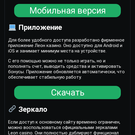
Мобильная версия
Приложение
Для более удобного доступа разработано фирменное
приложение Леон казино. Оно доступно для Android и
iOS и занимает минимум места на устройстве.
С его помощью можно не только играть, но и
пополнять счет, выводить средства и активировать
бонусы. Приложение обновляется автоматически, что
обеспечивает стабильную работу.
Скачать
Зеркало
Если доступ к основному сайту временно ограничен,
можно воспользоваться официальными зеркалами
Leon casino. Они полностью дублируют функционал